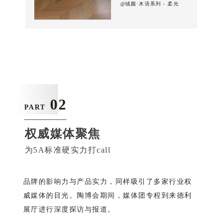
@绒颜·木语系列 - 柔光
02
PART
权威媒体聚焦
为5A标准硬实力打call
品牌的影响力与产品实力，同样吸引了多家行业权
威媒体的目光。陶博会期间，媒体团专程到来德利
展厅进行深度探访与报道。