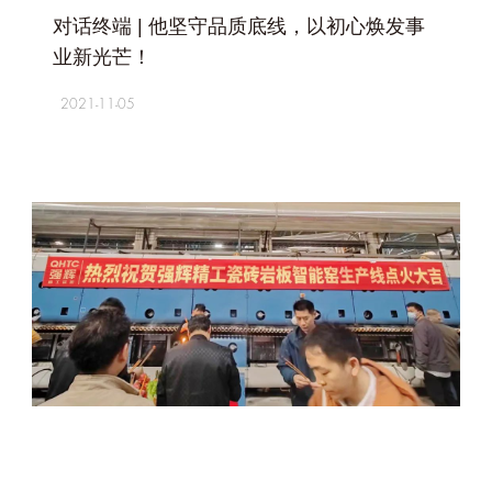
对话终端 | 他坚守品质底线，以初心焕发事
业新光芒！
2021-11-05