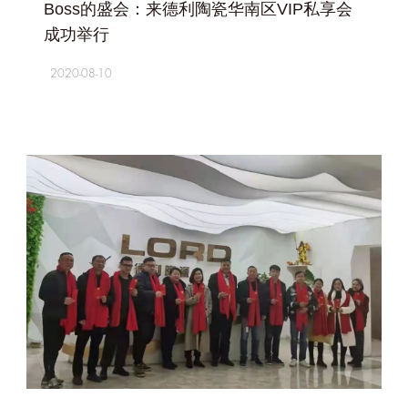
Boss的盛会：来德利陶瓷华南区VIP私享会
成功举行
2020-08-10
+