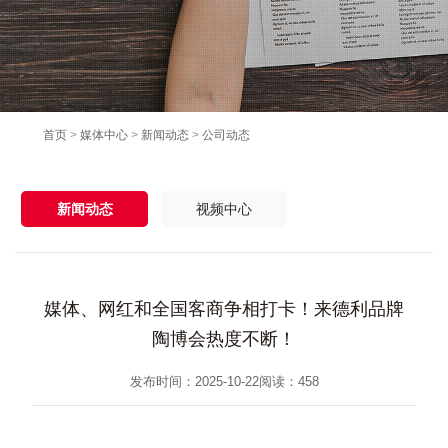
首页
>
媒体中心
>
新闻动态
>
公司动态
新闻动态
视频中心
媒体、网红和全国客商争相打卡！来德利品牌
陶博会热度不断！
发布时间：2025-10-22
阅读：
458