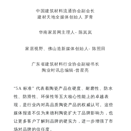
中国建筑材料流通协会副会长
建材天地全媒体创始人 罗青
华南家居网主理人- 陈岚岚
家居视野、佛山造新媒体创始人- 陈照田
广东省建筑材料行业协会副秘书长
陶业时讯总编辑-曾星亮
“5A 标准” 代表着陶瓷产品在硬度、耐磨性、防水
性、防滑性、环保性等五大核心性能上的卓越表
现，是行业内对高品质陶瓷产品的权威认可。这些
媒体报道不仅为来德利陶瓷扩大了品牌影响力，也
让更多客户了解到品牌的硬实力，进一步增强了市
场对品牌的信任度。