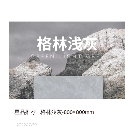
+
星品推荐 | 格林浅灰-800×800mm
2022-10-29