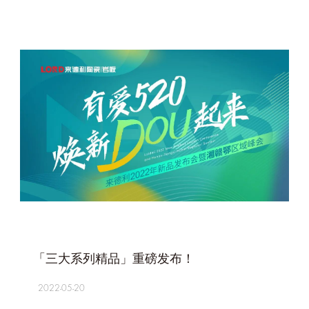
+
「三大系列精品」重磅发布！
2022-05-20