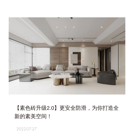
+
【素色砖升级2.0】更安全防滑，为你打造全
新的素美空间！
2022-07-27