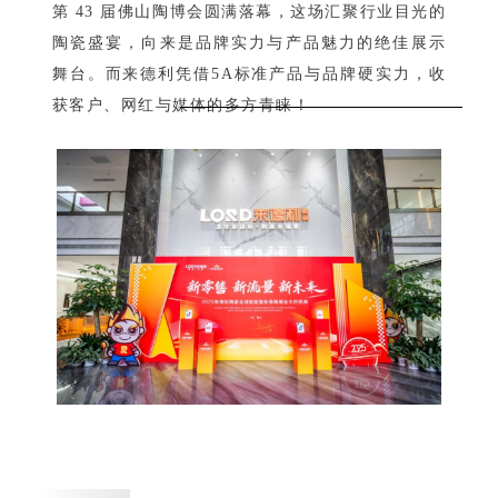
第 43 届佛山陶博会圆满落幕，这场汇聚行业目光的
陶瓷盛宴，向来是品牌实力与产品魅力的绝佳展示
舞台。而来德利凭借5A标准产品与品牌硬实力，收
获客户、网红与媒体的多方青睐！