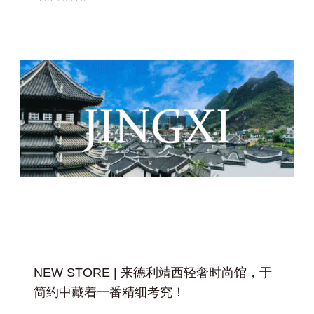
+
NEW STORE | 来德利靖西轻奢时尚馆，于
简约中藏着一番精细考究！