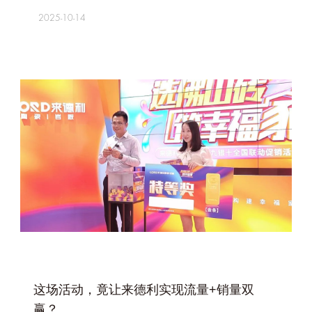
2025-10-14
+
这场活动，竟让来德利实现流量+销量双
赢？