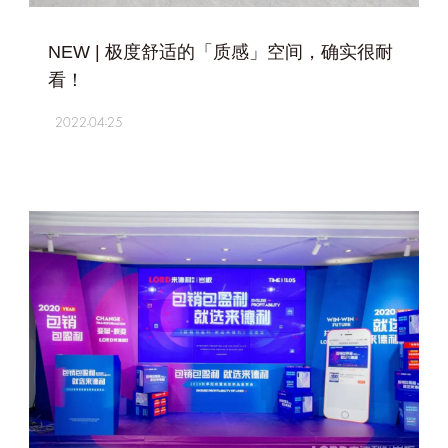
+
NEW | 极度舒适的「质感」空间，确实很耐
看！
2022-04-25