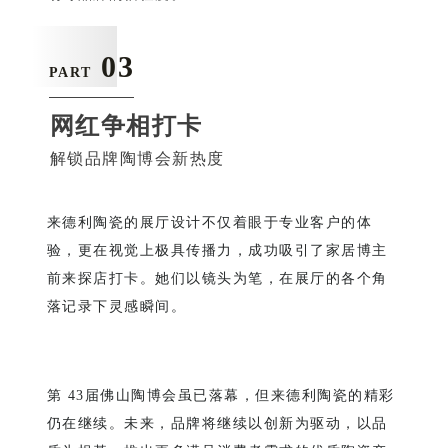
03
PART
网红争相打卡
解锁品牌陶博会新热度
来德利陶瓷的展厅设计不仅着眼于专业客户的体
验，更在视觉上极具传播力，成功吸引了家居博主
前来探店打卡。她们以镜头为笔，在展厅的各个角
落记录下灵感瞬间。
第 43届佛山陶博会虽已落幕，但来德利陶瓷的精彩
仍在继续。未来，品牌将继续以创新为驱动，以品