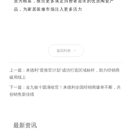
质为根基，推出更多满足消费者需求的优质陶瓷产
品，为家居装修市场注入更多活力
返回列表
>
上一篇：来德利“星推官计划”成功打造区域标杆，助力经销商
破局线上
下一篇：金九银十圆满收官！来德利全国经销商爆单不断，共
创销售新佳绩
最新资讯