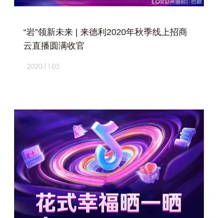
+
“岩”领新未来 | 来德利2020年秋季线上招商
云直播圆满收官
2020-11-05