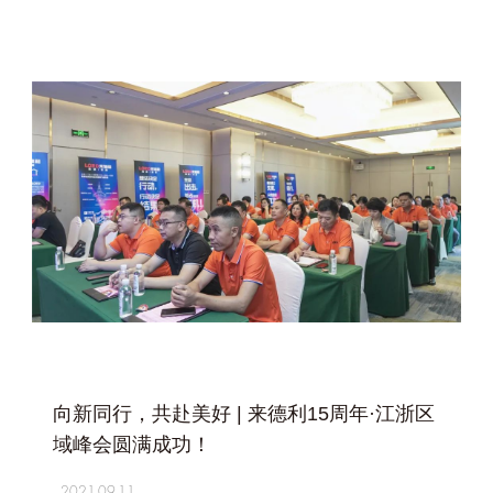
+
向新同行，共赴美好 | 来德利15周年·江浙区
域峰会圆满成功！
2021-09-11