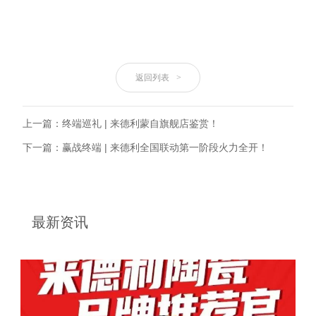
返回列表
>
上一篇：终端巡礼 | 来德利蒙自旗舰店鉴赏！
下一篇：赢战终端 | 来德利全国联动第一阶段火力全开！
最新资讯