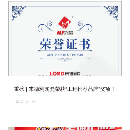
+
重磅 | 来德利陶瓷荣获“工程推荐品牌”奖项！
2021-07-10