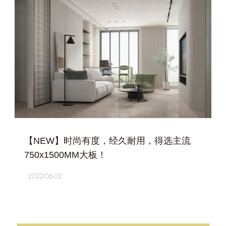
+
【NEW】时尚有度，经久耐用，得选主流
750x1500MM大板！
2022-06-02