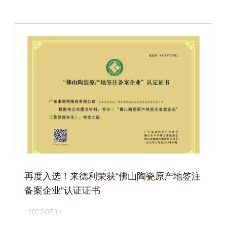
+
再度入选！来德利荣获“佛山陶瓷原产地签注
备案企业”认证证书
2022-07-14