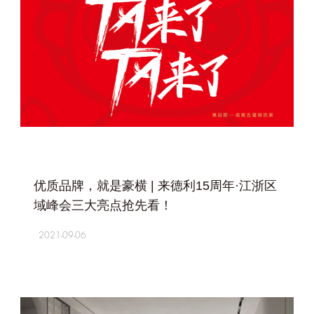
+
优质品牌，就是豪横 | 来德利15周年·江浙区
域峰会三大亮点抢先看！
2021-09-06