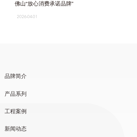
佛山“放心消费承诺品牌”
2026-04-01
品牌简介
产品系列
工程案例
新闻动态