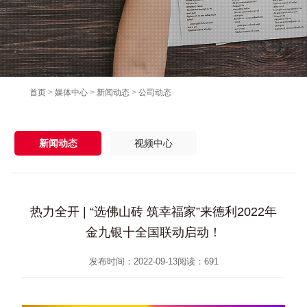
首页
>
媒体中心
>
新闻动态
>
公司动态
新闻动态
视频中心
热力全开 | “选佛山砖 筑幸福家”来德利2022年
金九银十全国联动启动！
发布时间：2022-09-13
阅读：
691