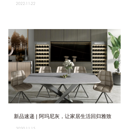
2022-11-22
+
新品速递 | 阿玛尼灰，让家居生活回归雅致
2020-11-15