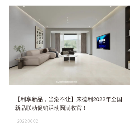
+
【利享新品，当潮不让】来德利2022年全国
新品联动促销活动圆满收官！
2022-08-02