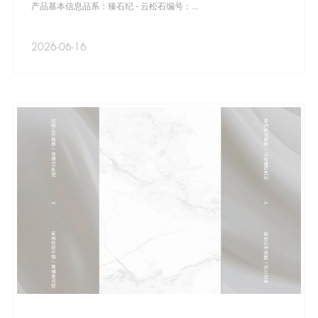
产品基本信息品系：臻石纪 - 云松石编号：...
2026-06-16