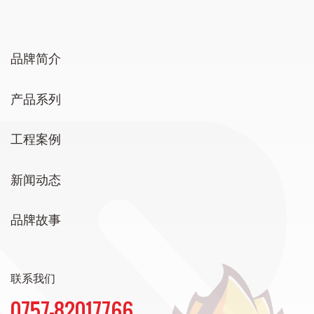
品牌简介
产品系列
工程案例
新闻动态
品牌故事
联系我们
0757-82017766