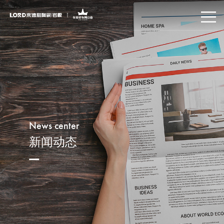
News center
新闻动态