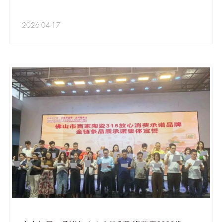
2026-04-17