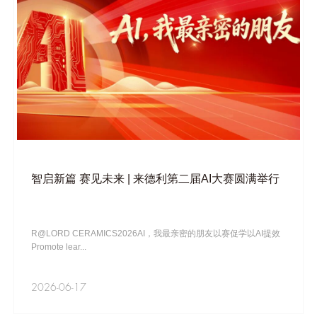
智启新篇 赛见未来 | 来德利第二届AI大赛圆满举行
R@LORD CERAMICS2026AI，我最亲密的朋友以赛促学以AI提效
Promote lear...
2026-06-17