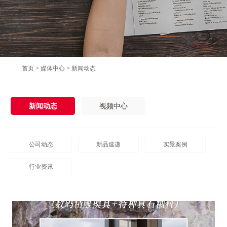
首页
>
媒体中心
>
新闻动态
新闻动态
视频中心
公司动态
新品速递
实景案例
行业资讯