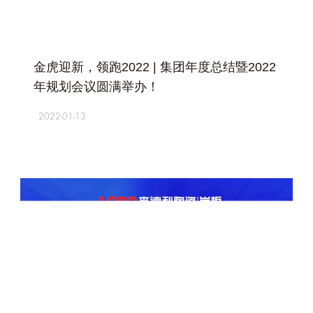
+
金虎迎新，领跑2022 | 集团年度总结暨2022
年规划会议圆满举办！
2022-01-13