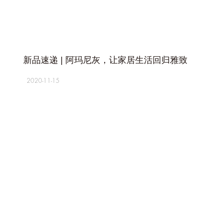
+
新品速递 | 阿玛尼灰，让家居生活回归雅致
2020-11-15