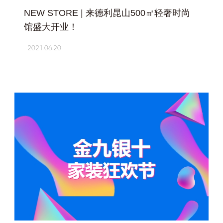
NEW STORE | 来德利昆山500㎡轻奢时尚
馆盛大开业！
2021-06-20