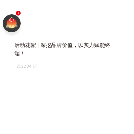
在线咨询
+
活动花絮 | 深挖品牌价值，以实力赋能终
端！
2022-04-17