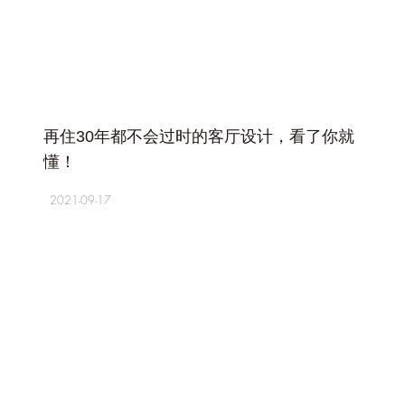
+
再住30年都不会过时的客厅设计，看了你就
懂！
2021-09-17