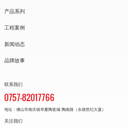
产品系列
工程案例
新闻动态
品牌故事
联系我们
0757-82017766
地址：
佛山市南庄镇华夏陶瓷城·陶南路（永德世纪大厦）
关注我们