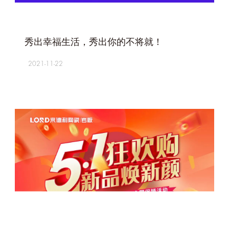
+
秀出幸福生活，秀出你的不将就！
2021-11-22