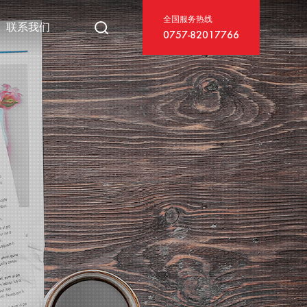
全国服务热线
联系我们
0757-82017766