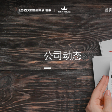
首
公司动态