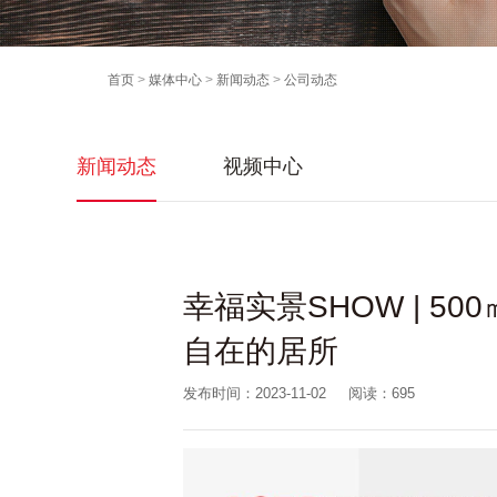
首页
>
媒体中心
>
新闻动态
>
公司动态
新闻动态
视频中心
幸福实景SHOW | 5
自在的居所
发布时间：2023-11-02
阅读：
695