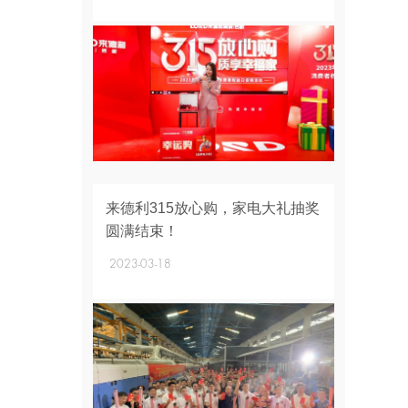
+
来德利315放心购，家电大礼抽奖
圆满结束！
2023-03-18