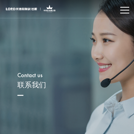
Contact us
联系我们