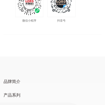
微信小程序
抖音号
品牌简介
产品系列