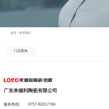
首页
>
联系我们
门店查询
广东来德利陶瓷有限公司
服务热线:
0757-82017766