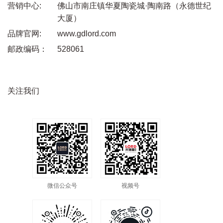
营销中心:
佛山市南庄镇华夏陶瓷城·陶南路（永德世纪
大厦）
品牌官网:
www.gdlord.com
邮政编码：
528061
关注我们
微信公众号
视频号