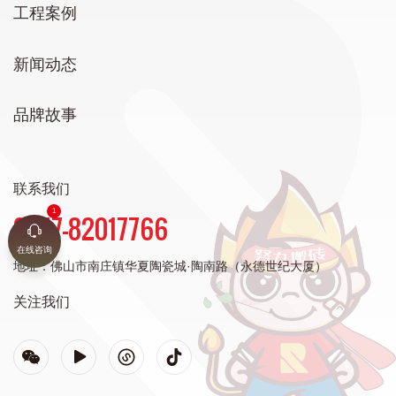
工程案例
新闻动态
品牌故事
联系我们
0757-82017766
在线咨询
地址：
佛山市南庄镇华夏陶瓷城·陶南路（永德世纪大厦）
关注我们