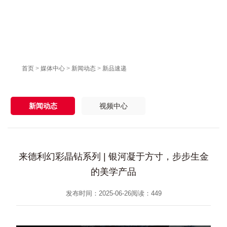
首页
>
媒体中心
>
新闻动态
>
新品速递
新闻动态
视频中心
来德利幻彩晶钻系列 | 银河凝于方寸，步步生金
的美学产品
发布时间：2025-06-26
阅读：
449