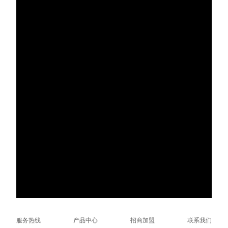
服务热线
产品中心
招商加盟
联系我们