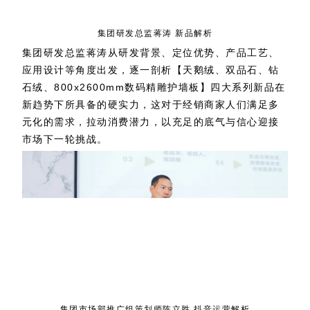
集团研发总监蒋涛 新品解析
集团研发总监蒋涛从研发背景、定位优势、产品工艺、
应用设计等角度出发，逐一剖析【天鹅绒、双品石、钻
石绒、800x2600mm数码精雕护墙板】四大系列新品在
新趋势下所具备的硬实力，这对于经销商家人们满足多
元化的需求，拉动消费潜力，以充足的底气与信心迎接
市场下一轮挑战。
集团市场部推广组策划师陈立胜 抖音运营解析