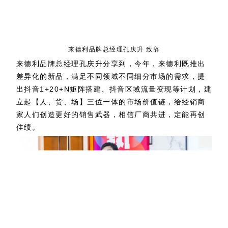
来德利品牌总经理孔庆升 致辞
来德利品牌总经理孔庆升分享到，今年，来德利既推出
差异化的新品，满足不同领域不同细分市场的需求，提
出抖音1+20+N矩阵搭建、抖音区域流量变现等计划，建
立起【人、货、场】三位一体的市场价值链，给经销商
家人们创造更好的销售武器，相信厂商共进，定能再创
佳绩。