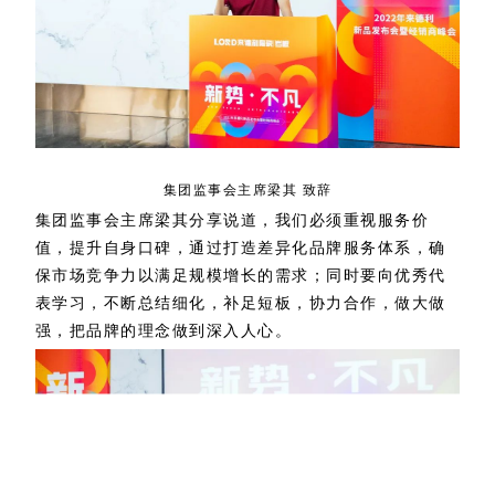
集团监事会主席梁其 致辞
集团监事会主席梁其分享说道，我们必须重视服务价
值，提升自身口碑，通过打造差异化品牌服务体系，确
保市场竞争力以满足规模增长的需求；同时要向优秀代
表学习，不断总结细化，补足短板，协力合作，做大做
强，把品牌的理念做到深入人心。