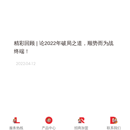
+
精彩回顾 | 论2022年破局之道，顺势而为战
终端！
2022-04-12
服务热线
产品中心
招商加盟
联系我们