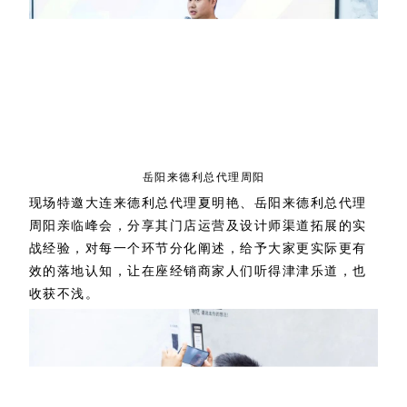
岳阳来德利总代理周阳
现场特邀大连来德利总代理夏明艳、岳阳来德利总代理
周阳亲临峰会，分享其门店运营及设计师渠道拓展的实
战经验，对每一个环节分化阐述，给予大家更实际更有
效的落地认知，让在座经销商家人们听得津津乐道，也
收获不浅。