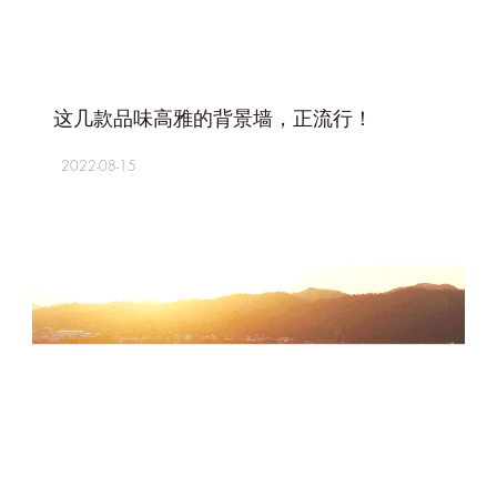
+
这几款品味高雅的背景墙，正流行！
2022-08-15