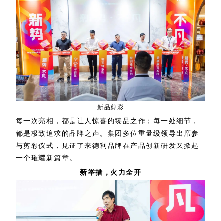
新品剪彩
每一次亮相，都是让人惊喜的臻品之作；每一处细节，
都是极致追求的品牌之声。集团多位重量级领导出席参
与剪彩仪式，见证了来德利品牌在产品创新研发又掀起
一个璀耀新篇章。
新举措，火力全开