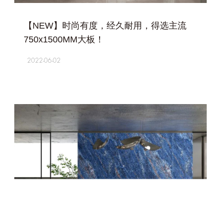
+
【NEW】时尚有度，经久耐用，得选主流
750x1500MM大板！
2022-06-02