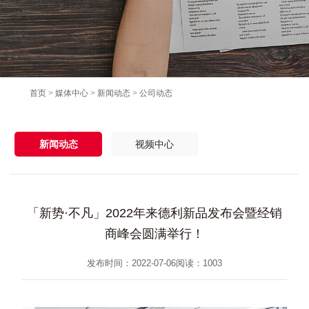
首页
>
媒体中心
>
新闻动态
>
公司动态
新闻动态
视频中心
「新势·不凡」2022年来德利新品发布会暨经销
商峰会圆满举行！
发布时间：2022-07-06
阅读：
1003