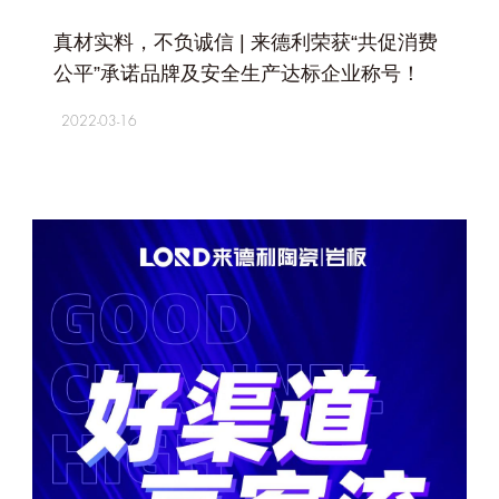
+
真材实料，不负诚信 | 来德利荣获“共促消费
公平”承诺品牌及安全生产达标企业称号！
2022-03-16