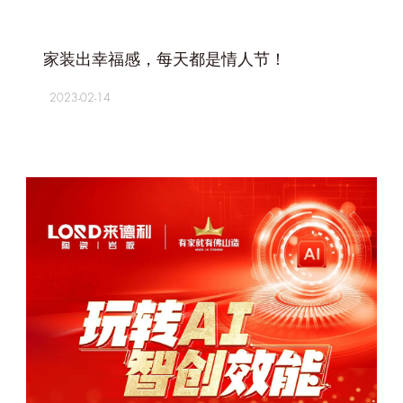
+
家装出幸福感，每天都是情人节！
2023-02-14