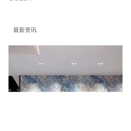
最新资讯
+