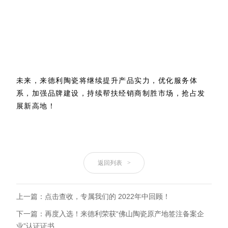
未来，来德利陶瓷将继续提升产品实力，优化服务体
系，加强品牌建设，持续帮扶经销商制胜市场，抢占发
展新高地！
返回列表
>
上一篇：点击查收，专属我们的 2022年中回顾！
下一篇：再度入选！来德利荣获“佛山陶瓷原产地签注备案企
业”认证证书