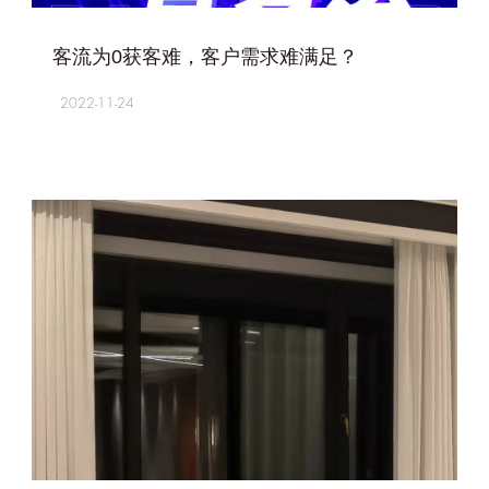
+
客流为0获客难，客户需求难满足？
2022-11-24