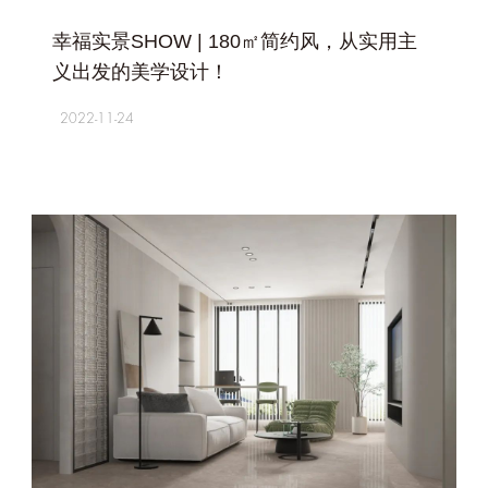
+
幸福实景SHOW | 180㎡简约风，从实用主
义出发的美学设计！
2022-11-24