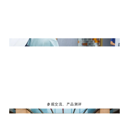
参观交流、产品测评