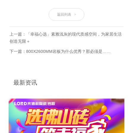
返回列表
>
上一篇：「幸福心选」素雅浅灰的现代质感空间，为家居生活
创造无限＋
下一篇：800X2600MM岩板为什么优秀？那必须是……
最新资讯