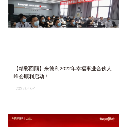
+
【精彩回顾】来德利2022年幸福事业合伙人
峰会顺利启动！
2022-04-07