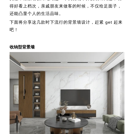
得好看上档次，亲戚朋友来做客的时候，不仅给足面子，
还能凸显个人的生活品味。
下面将分享这几款时下流行的背景墙设计，赶紧 get 起来
吧！
收纳型背景墙