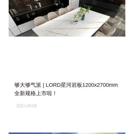
+
够大够气派 | LORD星河岩板1200x2700mm
全新规格上市啦！
2021-09-08