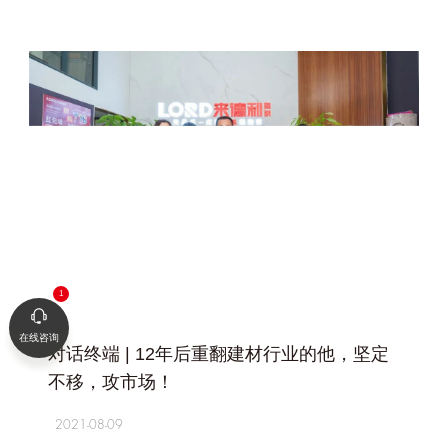
+
在线咨询
对话终端 | 12年后重翻建材行业的他，坚定
不移，攻市场！
2021-08-09