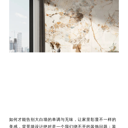
如何才能告别大白墙的单调与无味，让家里彰显不一样的
美感，背景墙设计绝对是一个我们绕不开的装饰问题；装