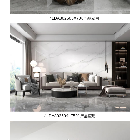
/ LDA802606X706产品应用
/ LDA802609L7501产品应用