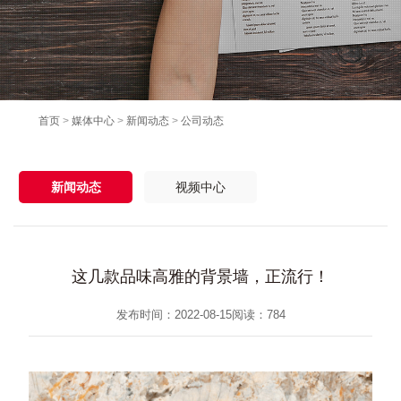
首页
>
媒体中心
>
新闻动态
>
公司动态
新闻动态
视频中心
这几款品味高雅的背景墙，正流行！
发布时间：2022-08-15
阅读：
784