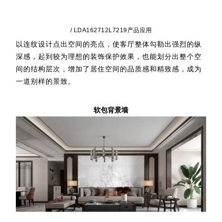
/ LDA162712L7219产品应用
以连纹设计点出空间的亮点，使客厅整体勾勒出强烈的纵
深感，起到较为理想的装饰保护效果，也能划分出整个空
间的结构层次，增加了居住空间的品质感和精致感，成为
一道别样的景致。
软包背景墙