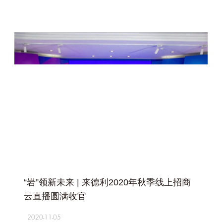
+
“岩”领新未来 | 来德利2020年秋季线上招商
云直播圆满收官
2020-11-05