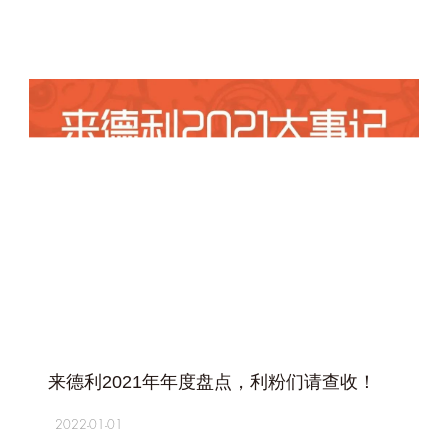
+
来德利2021年年度盘点，利粉们请查收！
2022-01-01