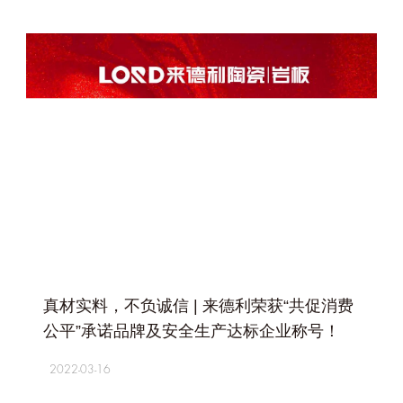
+
真材实料，不负诚信 | 来德利荣获“共促消费
公平”承诺品牌及安全生产达标企业称号！
2022-03-16