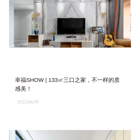
+
幸福SHOW | 133㎡三口之家，不一样的质
感美！
2022-06-09