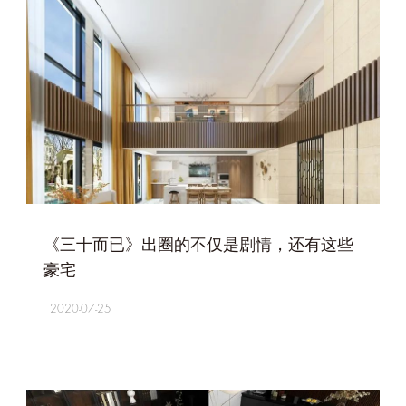
+
《三十而已》出圈的不仅是剧情，还有这些
豪宅
2020-07-25