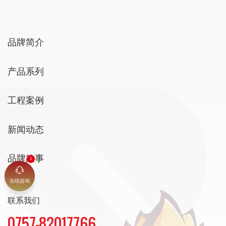
品牌简介
产品系列
工程案例
新闻动态
品牌故事
在线咨询
联系我们
0757-82017766