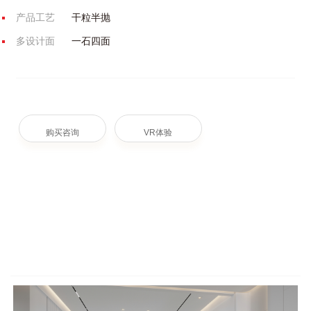
产品工艺
干粒半抛
多设计面
一石四面
购买咨询
VR体验