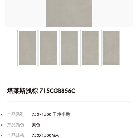
塔莱斯浅棕 715CGB856C
产品系列
750×1500 干粒半抛
产品颜色
素色
产品规格
750X1500MM