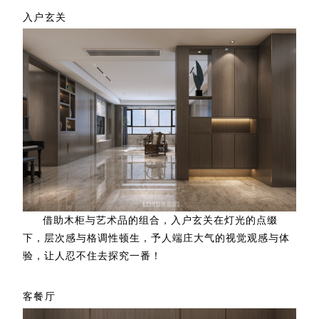
入户玄关
借助木柜与艺术品的组合，入户玄关在灯光的点缀
下，层次感与格调性顿生，予人端庄大气的视觉观感与体
验，让人忍不住去探究一番！
客餐厅