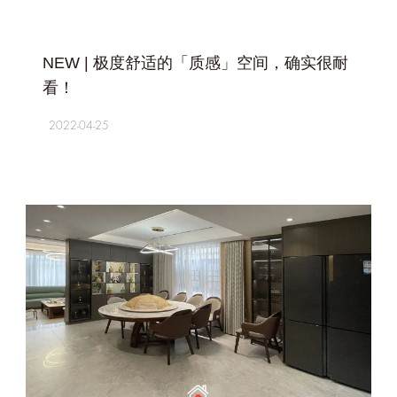
+
NEW | 极度舒适的「质感」空间，确实很耐
看！
2022-04-25