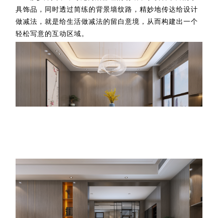
具饰品，同时透过简练的背景墙纹路，精妙地传达给设计
做减法，就是给生活做减法的留白意境，从而构建出一个
轻松写意的互动区域。