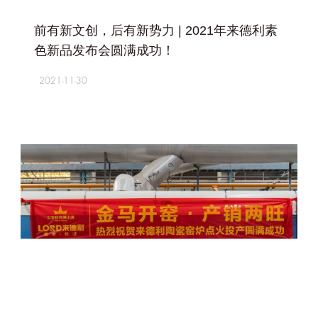
+
前有新文创，后有新势力 | 2021年来德利素
色新品发布会圆满成功！
2021-11-30