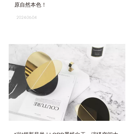
原自然本色！
2024-06-04
+