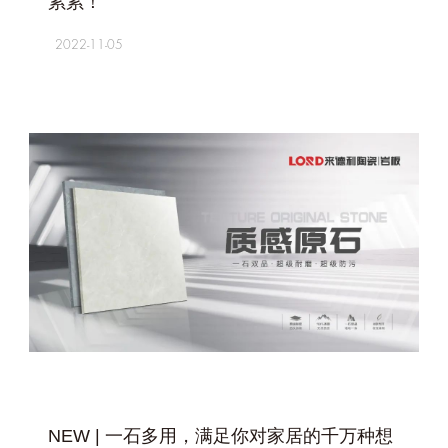
累累！
2022-11-05
+
NEW | 一石多用，满足你对家居的千万种想