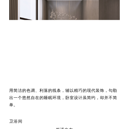
用简洁的色调、利落的线条，辅以精巧的现代装饰，勾勒
出一个悠然自在的睡眠环境，卧室设计虽简约，却并不简
单。
卫浴间