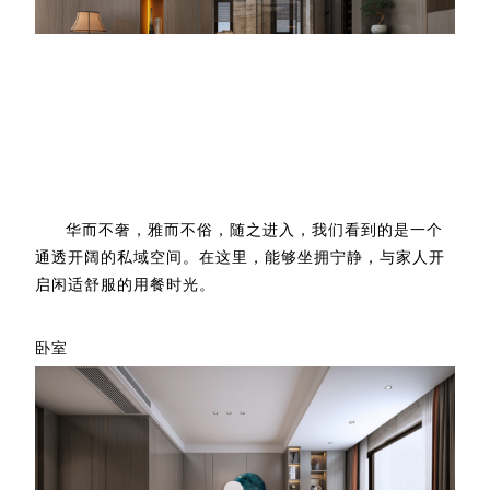
华而不奢，雅而不俗，随之进入，我们看到的是一个
通透开阔的私域空间。在这里，能够坐拥宁静，与家人开
启闲适舒服的用餐时光。
卧室