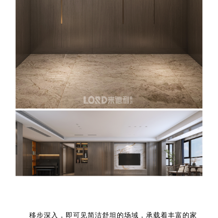
移步深入，即可见简洁舒坦的场域，承载着丰富的家