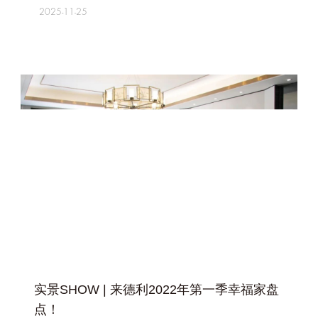
2025-11-25
+
实景SHOW | 来德利2022年第一季幸福家盘
点！