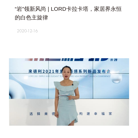
“岩”领新风尚 | LORD卡拉卡塔，家居界永恒
的白色主旋律
2020-12-16