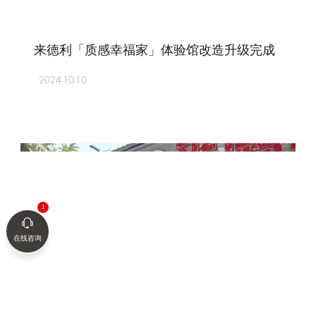
+
来德利「质感幸福家」体验馆改造升级完成
2024-10-10
在线咨询