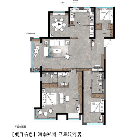
【项目信息】河南郑州·亚星双河居