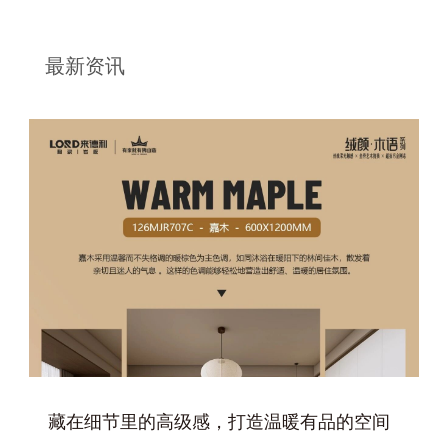
最新资讯
+
藏在细节里的高级感，打造温暖有品的空间