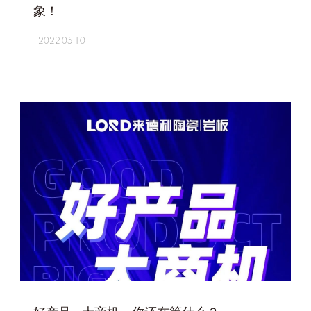
象！
2022-05-10
+