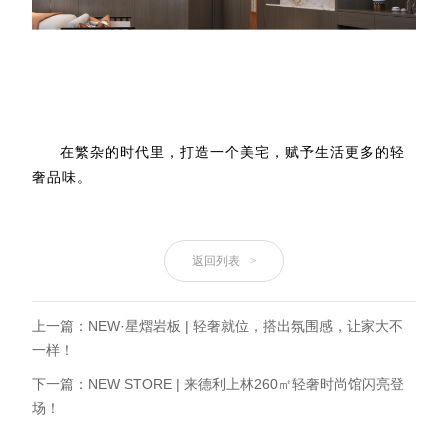
在繁杂的时代里，打造一个美宅，赋予生活更多的轻
奢品味。
返回列表
>
上一篇：NEW·星熠岩板 | 轻奢就位，搭出氛围感，让家大不
一样！
下一篇：NEW STORE | 来德利上林260㎡轻奢时尚馆闪亮登
场！