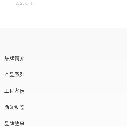
2025-07-17
品牌简介
产品系列
工程案例
新闻动态
品牌故事