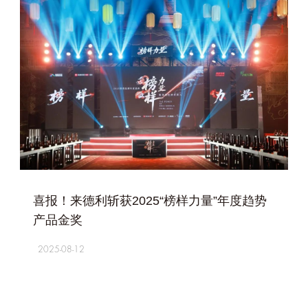
+
喜报！来德利斩获2025“榜样力量”年度趋势
产品金奖
2025-08-12