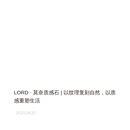
+
LORD · 莫奈质感石 | 以纹理复刻自然，以质
感重塑生活
2025-08-20