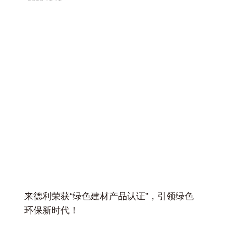
+
来德利荣获“绿色建材产品认证”，引领绿色
环保新时代！