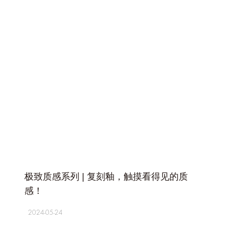
+
极致质感系列 | 复刻釉，触摸看得见的质
感！
2024-05-24